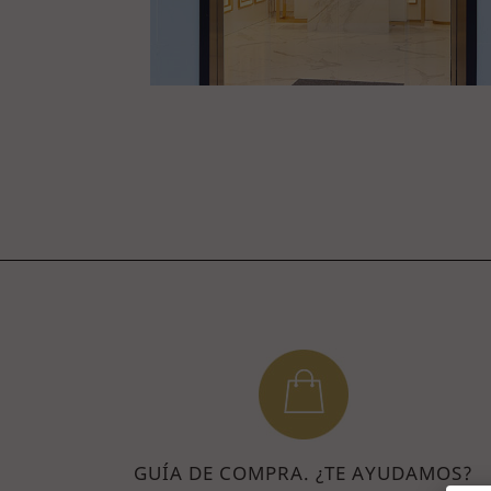
GUÍA DE COMPRA. ¿TE AYUDAMOS?