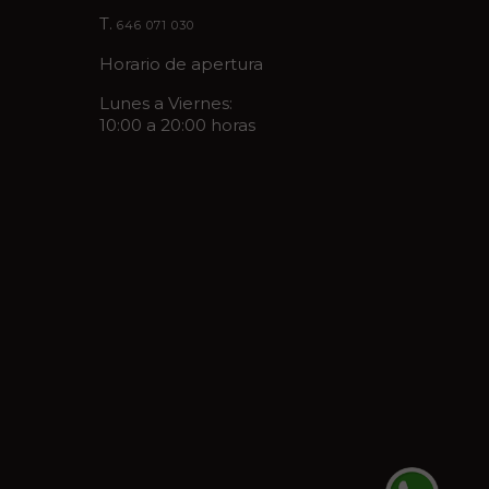
T.
646 071 030
Horario de apertura
Lunes a Viernes:
10:00 a 20:00 horas