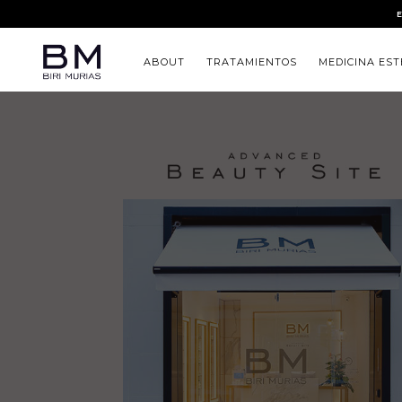
ABOUT
TRATAMIENTOS
MEDICINA EST